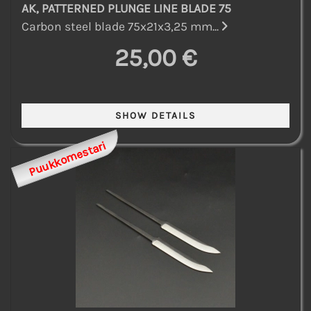
AK, PATTERNED PLUNGE LINE BLADE 75
Carbon steel blade 75x21x3,25 mm...
25,00 €
Puukkomestari