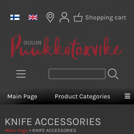
Shopping cart
Main Page
Product Categories
KNIFE ACCESSORIES
Main Page
> KNIFE ACCESSORIES