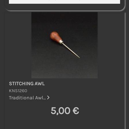
STITCHING AWL
KNS1260
Traditional Awl...
5,00 €