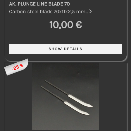
AK, PLUNGE LINE BLADE 70
Carbon steel blade 70x11x2,5 mm...
10,00 €
-25 %