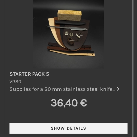
STARTER PACK 5
VR80
Supplies for a 80 mm stainless steel knife...
36,40 €