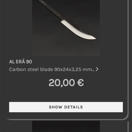
AL ERÄ 90
Carbon steel blade 90x24x3,25 mm...
20,00 €