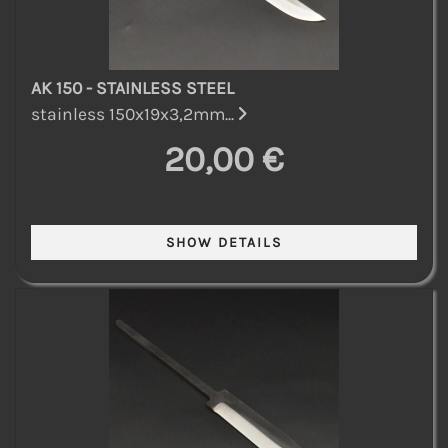
AK 150 - STAINLESS STEEL
stainless 150x19x3,2mm...
20,00 €