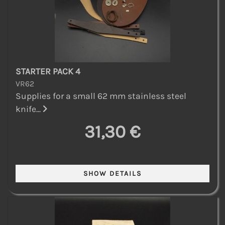
STARTER PACK 4
VR62
Supplies for a small 62 mm stainless steel
knife...
31,30 €