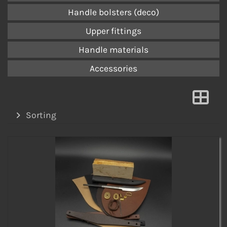
Handle bolsters (deco)
Upper fittings
Handle materials
Accessories
Sorting