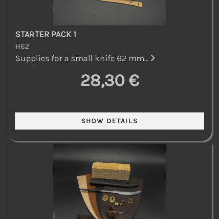
STARTER PACK 1
H62
Supplies for a small knife 62 mm...
28,30 €