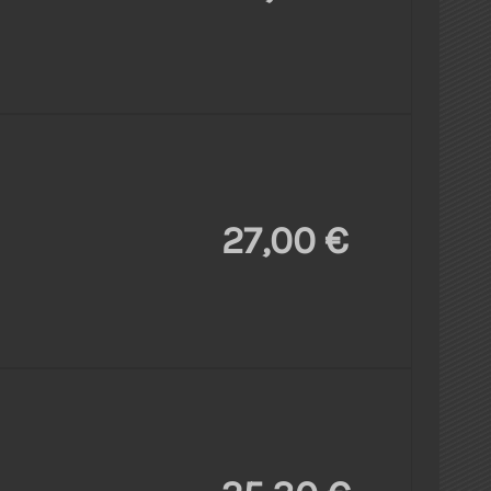
27,00 €