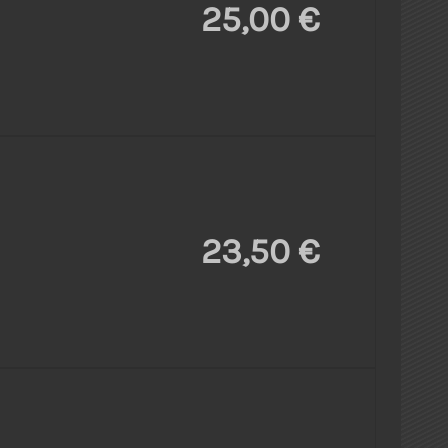
25,00 €
23,50 €