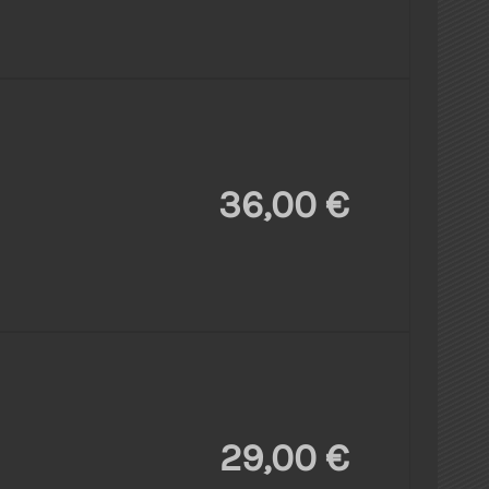
36,00 €
29,00 €