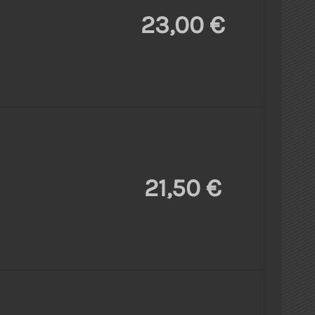
23,00 €
21,50 €