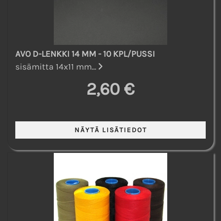
AVO D-LENKKI 14 MM - 10 KPL/PUSSI
sisämitta 14x11 mm...
2,60 €