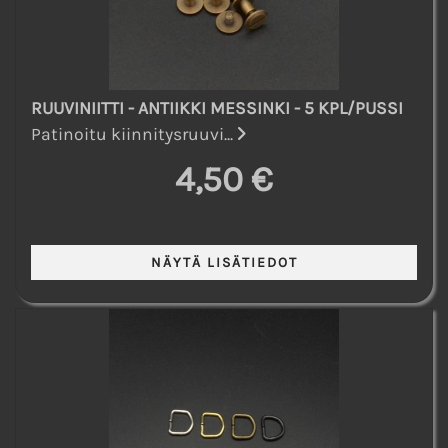
RUUVINIITTI - ANTIIKKI MESSINKI - 5 KPL/PUSSI
Patinoitu kiinnitysruuvi...
4,50 €