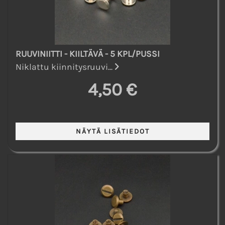
RUUVINIITTI - KIILTÄVÄ - 5 KPL/PUSSI
Niklattu kiinnitysruuvi...
4,50 €