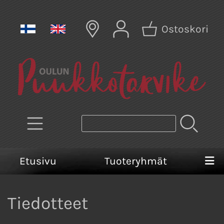
Ostoskori
Etusivu
Tuoteryhmät
Tiedotteet