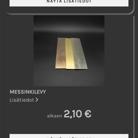
MESSINKILEVY
Lisätiedot
2,10 €
alkaen