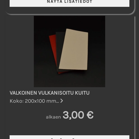
VALKOINEN VULKANISOITU KUITU
Koko: 200x100 mm...
3,00 €
alkaen