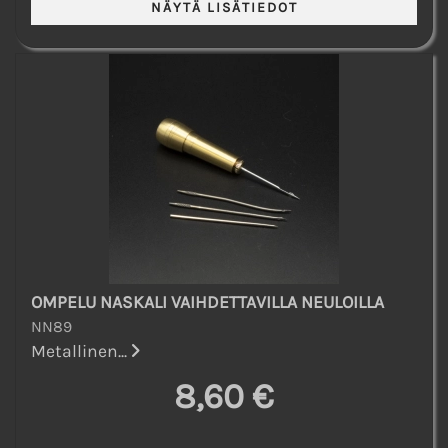
OMPELU NASKALI VAIHDETTAVILLA NEULOILLA
NN89
Metallinen...
8,60 €