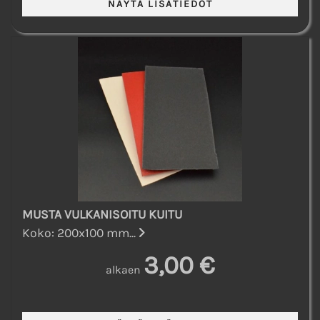
MUSTA VULKANISOITU KUITU
Koko: 200x100 mm...
3,00 €
alkaen