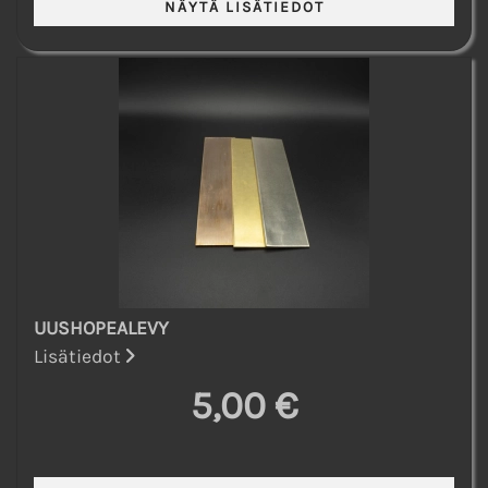
UUSHOPEALEVY
Lisätiedot
5,00 €