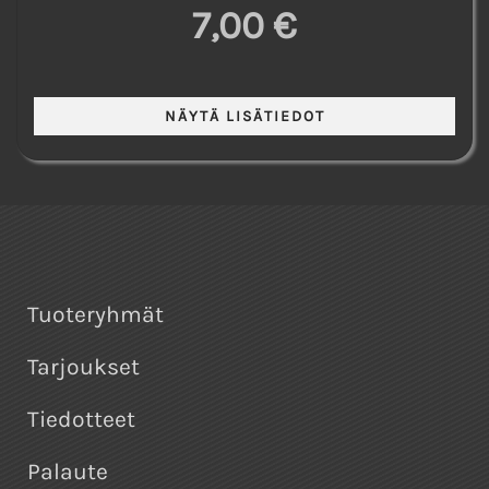
7,00 €
Tuoteryhmät
Tarjoukset
Tiedotteet
Palaute