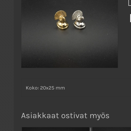
Koko: 20x25 mm
Asiakkaat ostivat myös