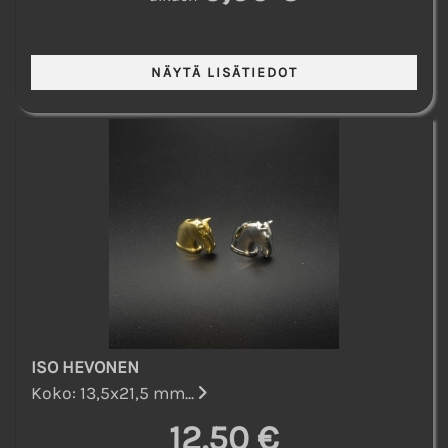
ISO HEVONEN
Koko: 13,5x21,5 mm...
12,50 €