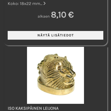
Koko: 18x22 mm...
8,10 €
alkaen
ISO KAKSIPÄINEN LEIJONA