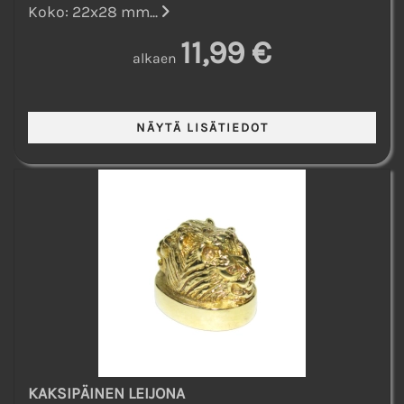
Koko: 22x28 mm...
11,99 €
alkaen
KAKSIPÄINEN LEIJONA