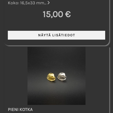
Koko: 16,5x33 mm...
15,00 €
PIENI KOTKA