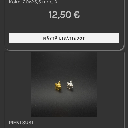
Koko: 20x25,5 mm...
12,50 €
PIENI SUSI