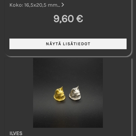
Koko: 16,5x20,5 mm...
9,60 €
ILVES