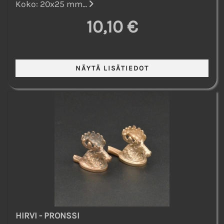
Koko: 20x25 mm...
10,10 €
HIRVI - PRONSSI