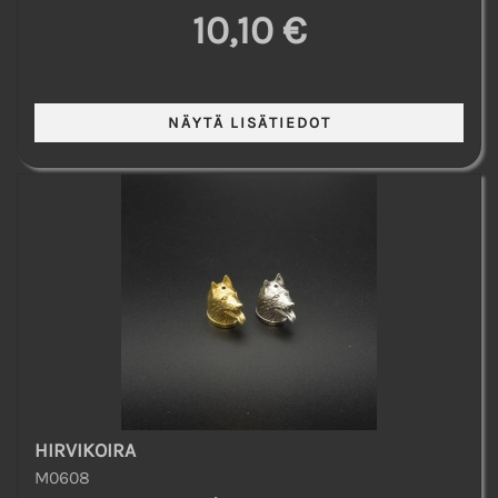
10,10 €
HIRVIKOIRA
M0608