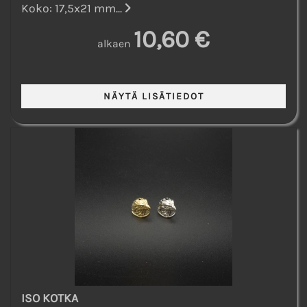
Koko: 17,5x21 mm...
10,60 €
alkaen
ISO KOTKA