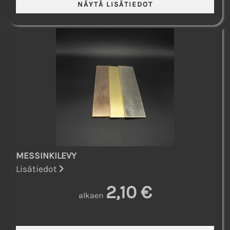
MESSINKILEVY
Lisätiedot
2,10 €
alkaen