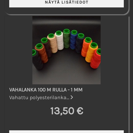
VAHALANKA 100 M RULLA - 1 MM
Vahattu polyesterilanka...
13,50 €