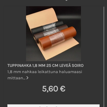
TUPPINAHKA 1,8 MM 25 CM LEVEÄ SOIRO
1,8 mm nahkaa leikattuna haluamaasi
mittaan...
5,60 €