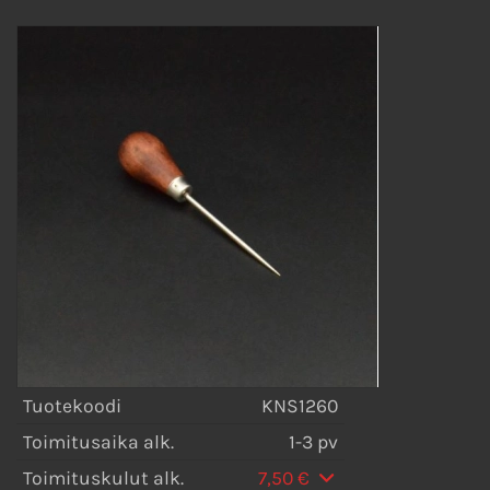
Tuotekoodi
KNS1260
Toimitusaika alk.
1-3 pv
Toimituskulut alk.
7,50 €