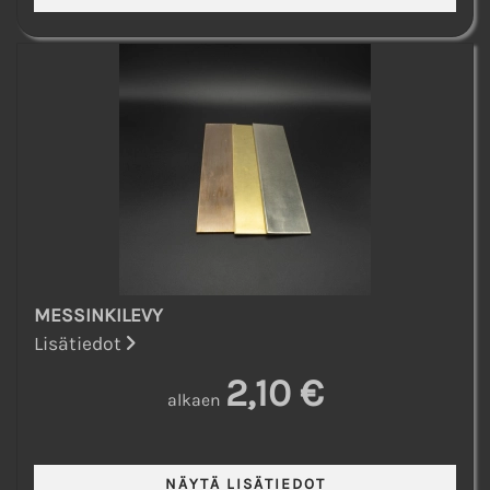
MESSINKILEVY
Lisätiedot
2,10 €
alkaen