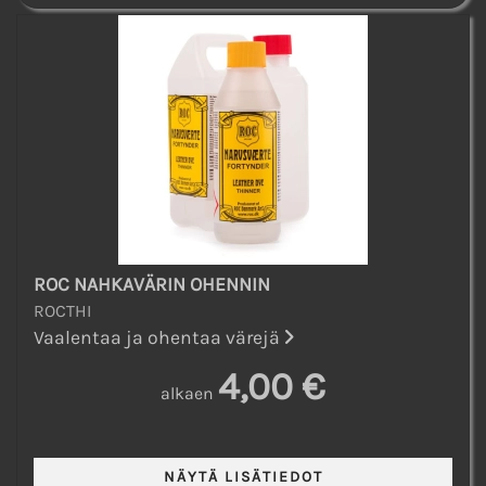
ROC NAHKAVÄRIN OHENNIN
ROCTHI
Vaalentaa ja ohentaa värejä
4,00 €
alkaen