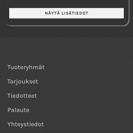
Tuoteryhmät
Tarjoukset
Tiedotteet
Palaute
Yhteystiedot