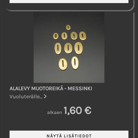
ALALEVY MUOTOREIKÄ - MESSINKI
Vuoluterälle...
1,60 €
alkaen