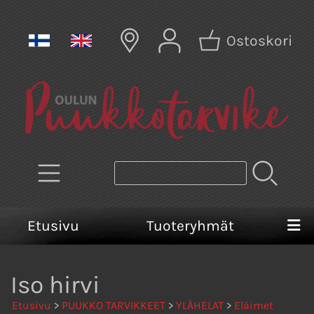
Ostoskori
Etusivu
Tuoteryhmät
Iso hirvi
Etusivu
>
PUUKKO TARVIKKEET
>
YLÄHELAT
>
Eläimet