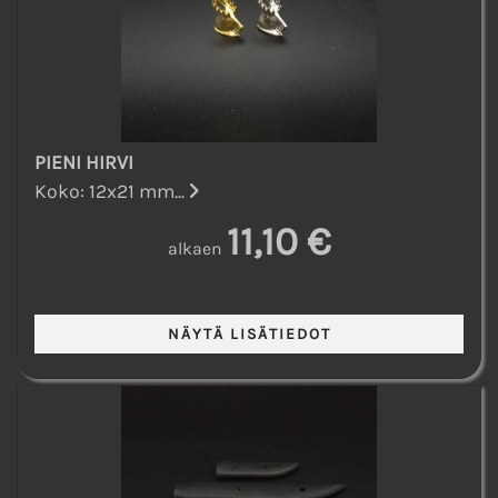
PIENI HIRVI
Koko: 12x21 mm...
11,10 €
alkaen