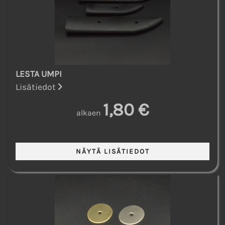
LESTA UMPI
Lisätiedot
1,80 €
alkaen