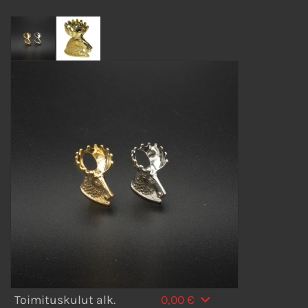
Toimituskulut alk.
0,00 €