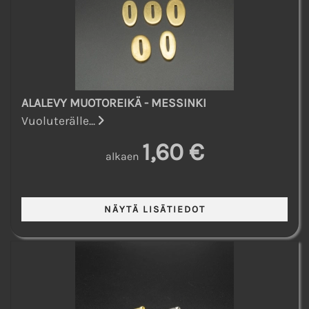
ALALEVY MUOTOREIKÄ - MESSINKI
Vuoluterälle...
1,60 €
alkaen