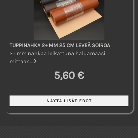
TUPPINAHKA 2+ MM 25 CM LEVEÄ SOIROA
2+ mm nahkaa leikattuna haluamaasi
mittaan...
5,60 €