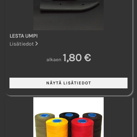
LESTA UMPI
Lisätiedot
1,80 €
alkaen