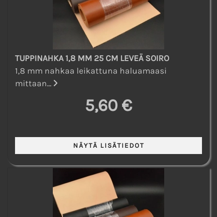
TUPPINAHKA 1,8 MM 25 CM LEVEÄ SOIRO
1,8 mm nahkaa leikattuna haluamaasi
mittaan...
5,60 €