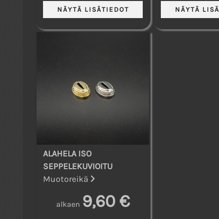
ALAHELA ISO
SEPPELEKUVIOITU
Muotoreikä
9,60 €
alkaen