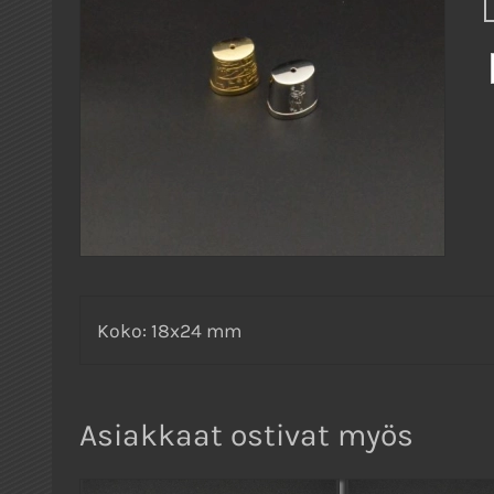
Koko: 18x24 mm
Asiakkaat ostivat myös