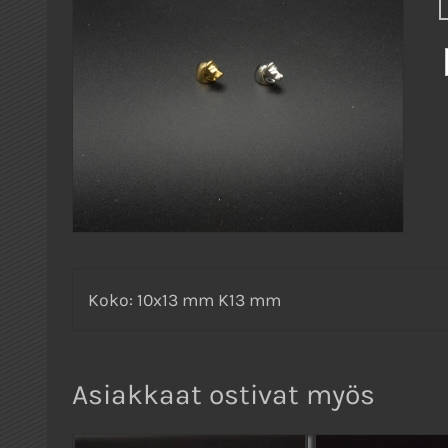
Koko: 10x13 mm K13 mm
Asiakkaat ostivat myös