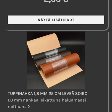
TUPPINAHKA 1,8 MM 25 CM LEVEÄ SOIRO
1,8 mm nahkaa leikattuna haluamaasi
mittaan...