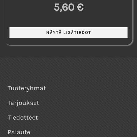
5,60 €
Tuoteryhmät
Tarjoukset
Tiedotteet
Palaute