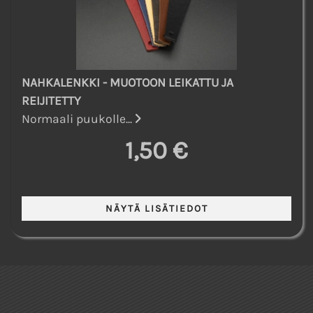
NAHKALENKKI - MUOTOON LEIKATTU JA
REIJITETTY
Normaali puukolle...
1,50 €