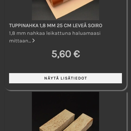
TUPPINAHKA 1,8 MM 25 CM LEVEÄ SOIRO
1,8 mm nahkaa leikattuna haluamaasi
mittaan...
5,60 €