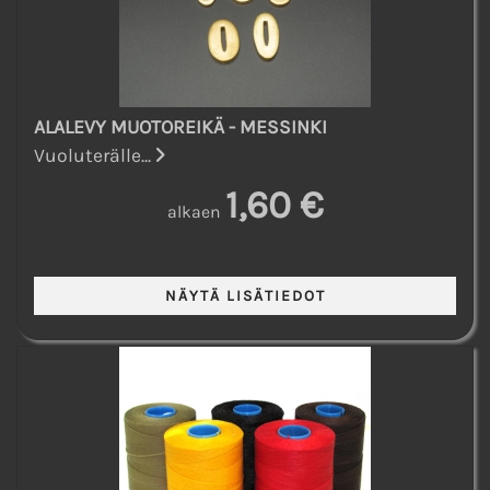
ALALEVY MUOTOREIKÄ - MESSINKI
Vuoluterälle...
1,60 €
alkaen