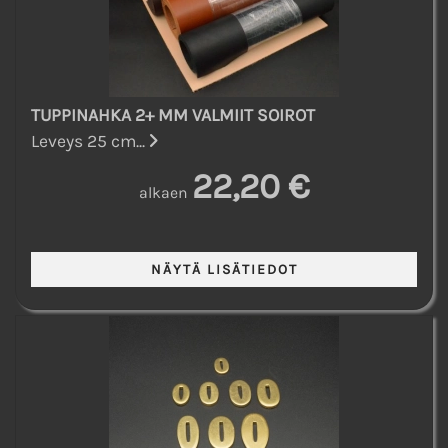
TUPPINAHKA 2+ MM VALMIIT SOIROT
Leveys 25 cm...
22,20 €
alkaen