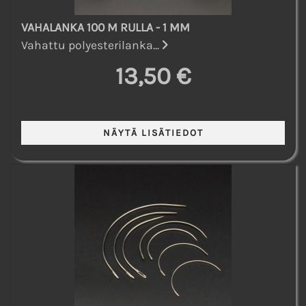
VAHALANKA 100 M RULLA - 1 MM
Vahattu polyesterilanka...
13,50 €