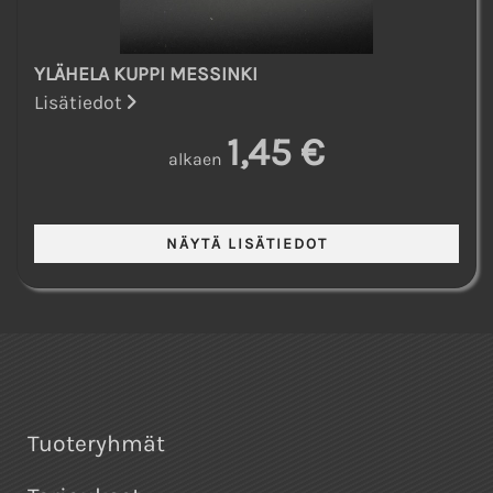
YLÄHELA KUPPI MESSINKI
Lisätiedot
1,45 €
alkaen
Tuoteryhmät