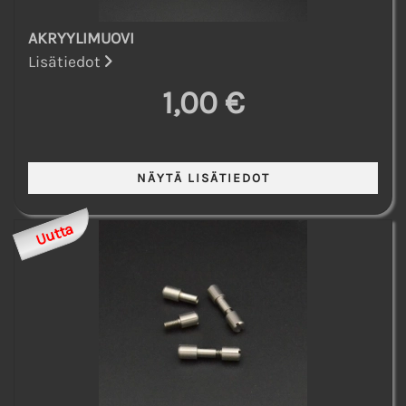
AKRYYLIMUOVI
Lisätiedot
1,00 €
Uutta