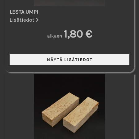
LESTA UMPI
Lisätiedot
1,80 €
alkaen