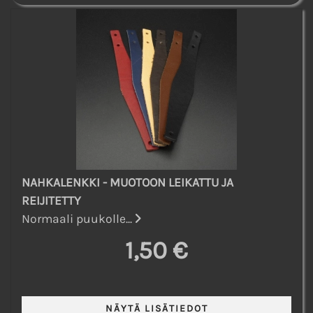
NAHKALENKKI - MUOTOON LEIKATTU JA
REIJITETTY
Normaali puukolle...
1,50 €