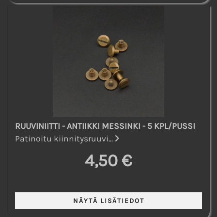
RUUVINIITTI - ANTIIKKI MESSINKI - 5 KPL/PUSSI
Patinoitu kiinnitysruuvi...
4,50 €