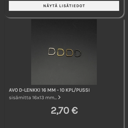
AVO D-LENKKI 16 MM - 10 KPL/PUSSI
sisämitta 16x13 mm...
2,70 €