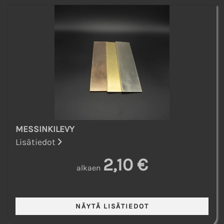
MESSINKILEVY
Lisätiedot
2,10 €
alkaen