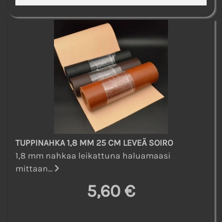
TUPPINAHKA 1,8 MM 25 CM LEVEÄ SOIRO
1,8 mm nahkaa leikattuna haluamaasi
mittaan...
5,60 €