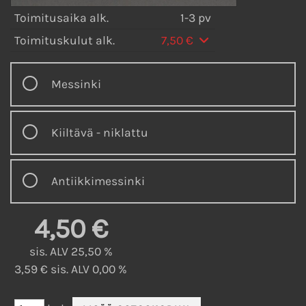
Toimitusaika alk.
1-3 pv
Toimituskulut alk.
7,50 €
Messinki
Kiiltävä - niklattu
Antiikkimessinki
4,50 €
sis. ALV 25,50 %
3,59 € sis. ALV 0,00 %