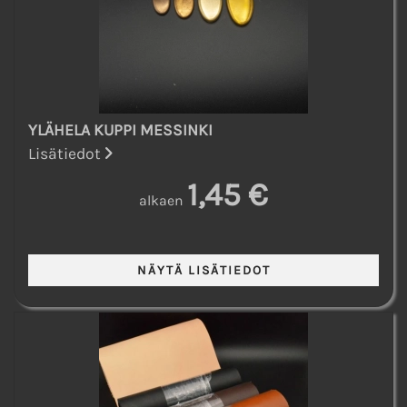
YLÄHELA KUPPI MESSINKI
Lisätiedot
1,45 €
alkaen