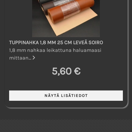
TUPPINAHKA 1,8 MM 25 CM LEVEÄ SOIRO
1,8 mm nahkaa leikattuna haluamaasi
mittaan...
5,60 €