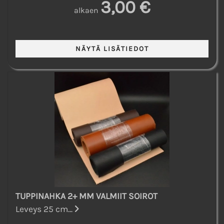
3,00 €
alkaen
TUPPINAHKA 2+ MM VALMIIT SOIROT
Leveys 25 cm...