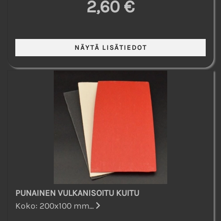
2,60 €
PUNAINEN VULKANISOITU KUITU
Koko: 200x100 mm...