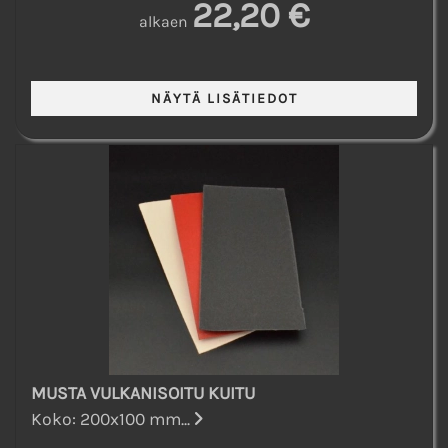
22,20 €
alkaen
MUSTA VULKANISOITU KUITU
Koko: 200x100 mm...