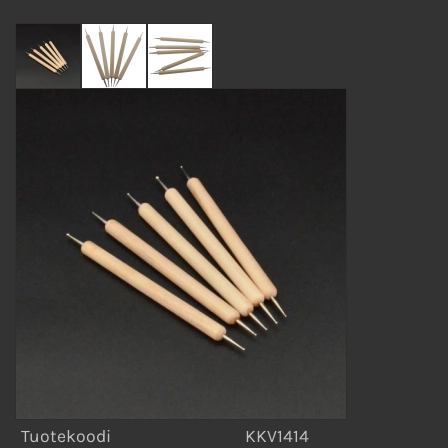
Tuotekoodi
KKV1414