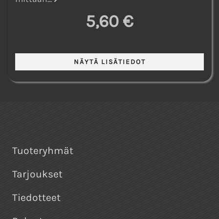
5,60 €
Tuoteryhmät
Tarjoukset
Tiedotteet