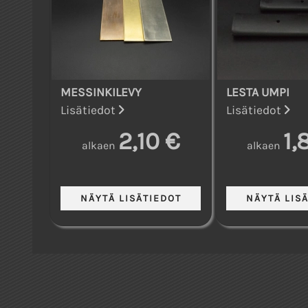
MESSINKILEVY
LESTA UMPI
Lisätiedot
Lisätiedot
2,10 €
1,
alkaen
alkaen