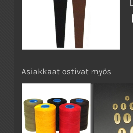
Asiakkaat ostivat myös