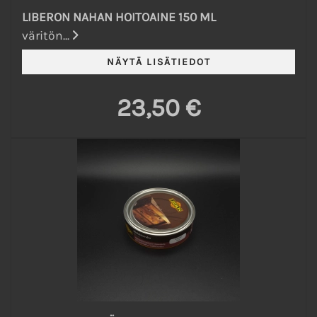
LIBERON NAHAN HOITOAINE 150 ML
väritön...
23,50 €