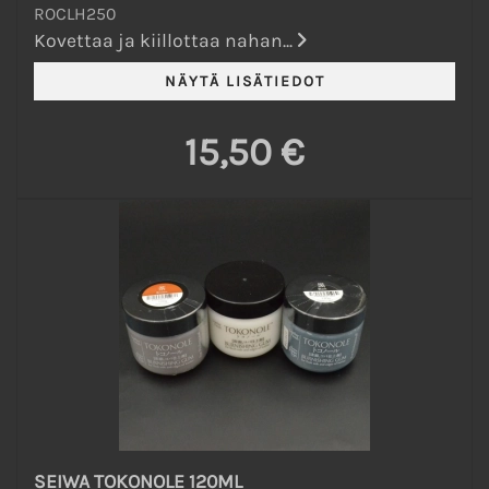
ROCLH250
Kovettaa ja kiillottaa nahan...
15,50 €
SEIWA TOKONOLE 120ML