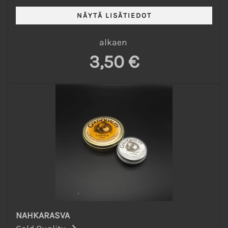
alkaen
3,50 €
NAHKARASVA