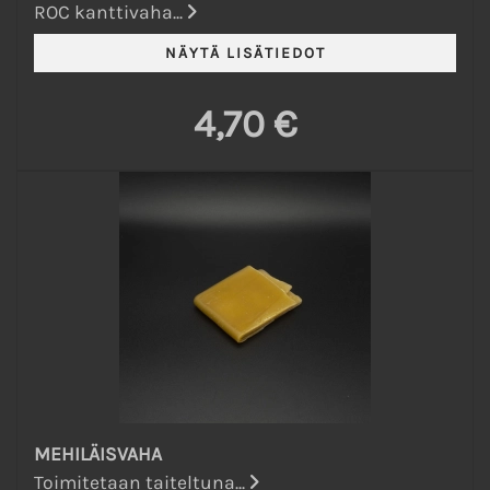
ROC kanttivaha...
4,70 €
MEHILÄISVAHA
Toimitetaan taiteltuna...