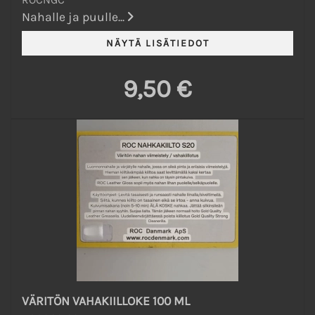
Nahalle ja puulle...
9,50 €
VÄRITÖN VAHAKIILLOKE 100 ML