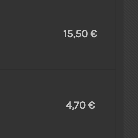
15,50 €
4,70 €