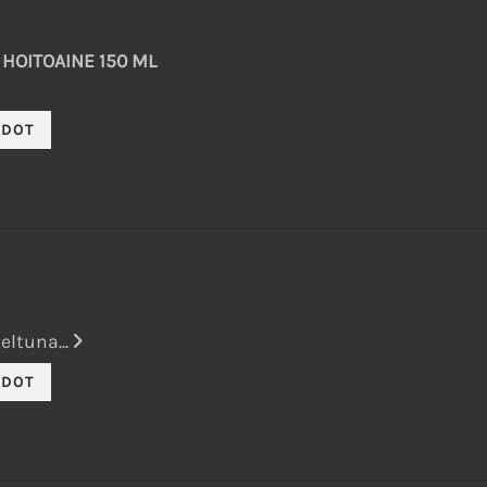
HOITOAINE 150 ML
eltuna...