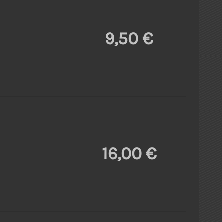
9,50 €
16,00 €