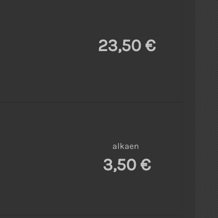
23,50 €
alkaen
3,50 €