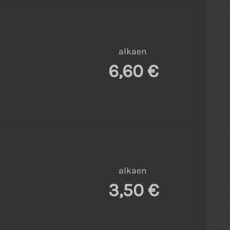
alkaen
6,60 €
alkaen
3,50 €