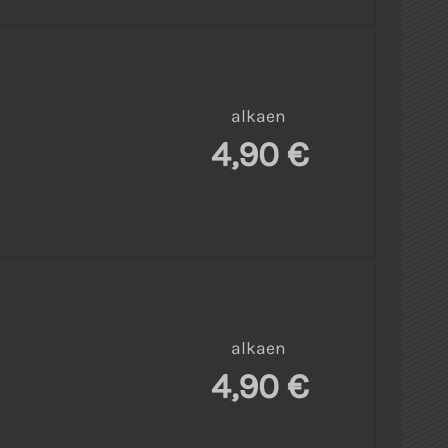
alkaen
4,90 €
alkaen
4,90 €