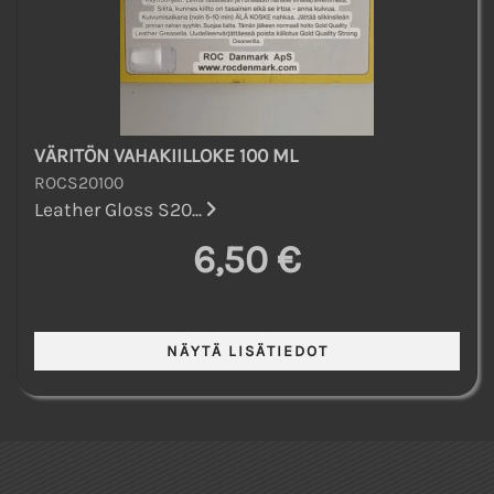
VÄRITÖN VAHAKIILLOKE 100 ML
ROCS20100
Leather Gloss S20...
6,50 €