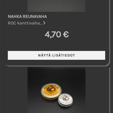
NAHKA REUNAVAHA
ROC kanttivaha...
4,70 €