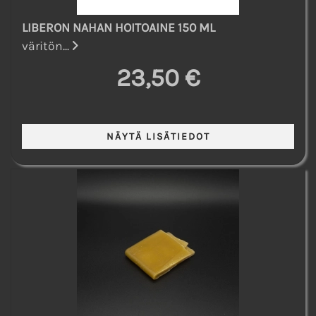
LIBERON NAHAN HOITOAINE 150 ML
väritön...
23,50 €