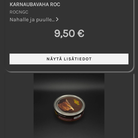
KARNAUBAVAHA ROC
ROCNGC
Nahalle ja puulle...
9,50 €