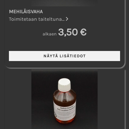
MEHILÄISVAHA
Toimitetaan taiteltuna...
3,50 €
alkaen