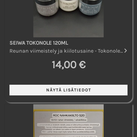
SEIWA TOKONOLE 120ML
Reunan viimeistely ja kiilotusaine - Tokonole...
14,00 €