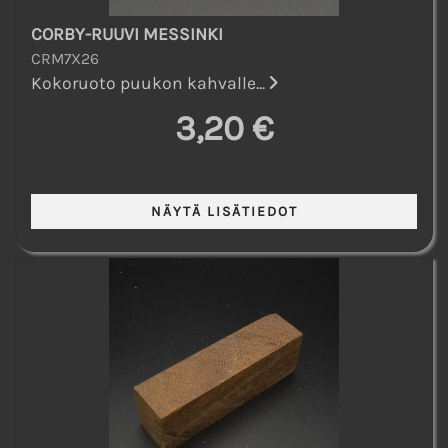
CORBY-RUUVI MESSINKI
CRM7X26
Kokoruoto puukon kahvalle...
3,20 €