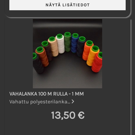
VAHALANKA 100 M RULLA - 1 MM
Vahattu polyesterilanka...
13,50 €