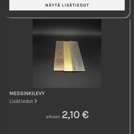
MESSINKILEVY
Lisätiedot
2,10 €
alkaen