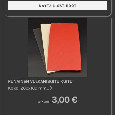
PUNAINEN VULKANISOITU KUITU
Koko: 200x100 mm...
3,00 €
alkaen