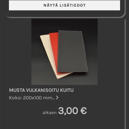
MUSTA VULKANISOITU KUITU
Koko: 200x100 mm...
3,00 €
alkaen