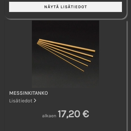
MESSINKITANKO
Lisätiedot
17,20 €
alkaen