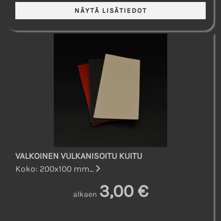
VALKOINEN VULKANISOITU KUITU
Koko: 200x100 mm...
3,00 €
alkaen