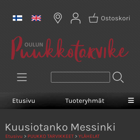
Ostoskori
Etusivu
Tuoteryhmät
Kuusiotanko Messinki
Etusivu
>
PUUKKO TARVIKKEET
>
YLÄHELAT