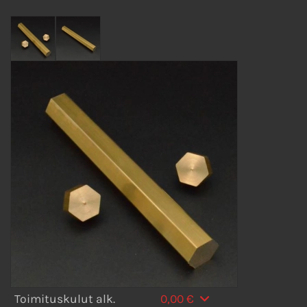
Toimituskulut alk.
0,00 €