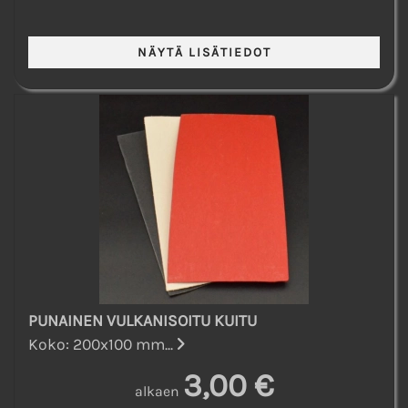
PUNAINEN VULKANISOITU KUITU
Koko: 200x100 mm...
3,00 €
alkaen