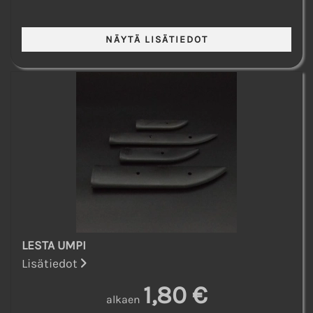
LESTA UMPI
Lisätiedot
1,80 €
alkaen