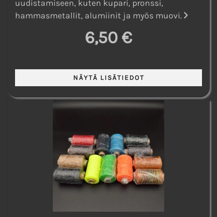
uudistamiseen, kuten kupari, pronssi,
hammasmetallit, alumiinit ja myös muovi.
6,50 €