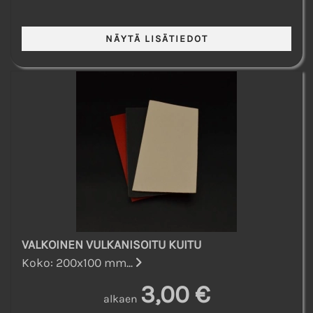
VALKOINEN VULKANISOITU KUITU
Koko: 200x100 mm...
3,00 €
alkaen