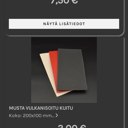
7,50 €
MUSTA VULKANISOITU KUITU
Koko: 200x100 mm...