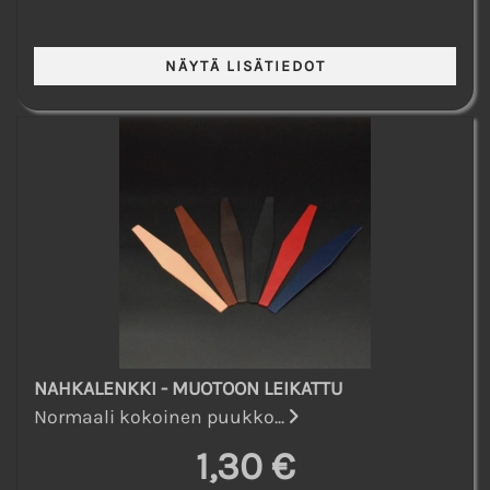
NAHKALENKKI - MUOTOON LEIKATTU
Normaali kokoinen puukko...
1,30 €