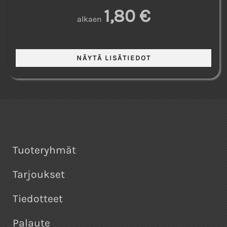
1,80 €
alkaen
Tuoteryhmät
Tarjoukset
Tiedotteet
Palaute