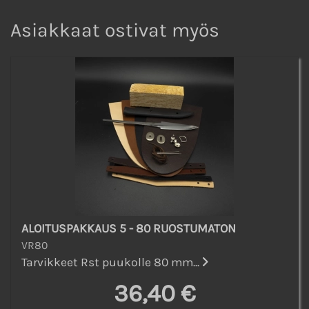
Asiakkaat ostivat myös
ALOITUSPAKKAUS 5 - 80 RUOSTUMATON
VR80
Tarvikkeet Rst puukolle 80 mm...
36,40 €