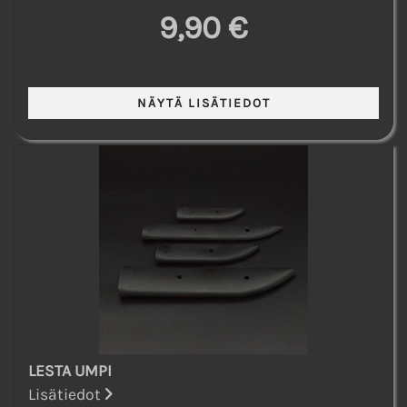
9,90 €
LESTA UMPI
Lisätiedot