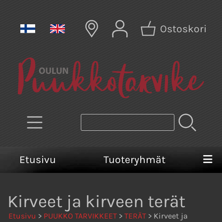
Ostoskori
Etusivu
Tuoteryhmät
Kirveet ja kirveen terät
Etusivu
>
PUUKKO TARVIKKEET
>
TERÄT
> Kirveet ja