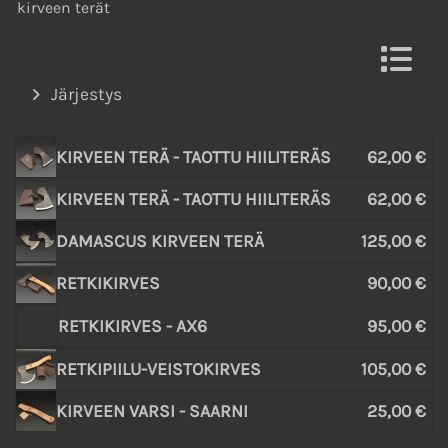
kirveen terät
Järjestys
KIRVEEN TERÄ - TAOTTU HIILITERÄS
62,00 €
KIRVEEN TERÄ - TAOTTU HIILITERÄS
62,00 €
DAMASCUS KIRVEEN TERÄ
125,00 €
RETKIKIRVES
90,00 €
RETKIKIRVES - AX6
95,00 €
RETKIPIILU-VEISTOKIRVES
105,00 €
KIRVEEN VARSI - SAARNI
25,00 €