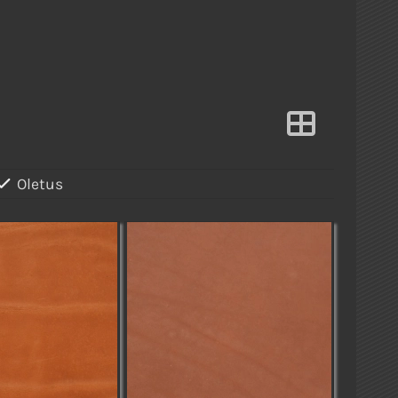
Oletus