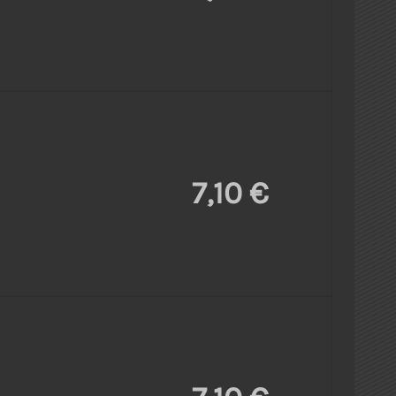
7,10 €