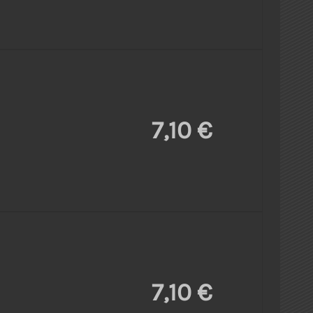
7,10 €
7,10 €