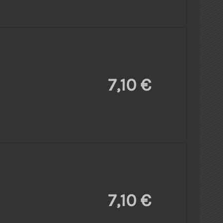
7,10 €
7,10 €