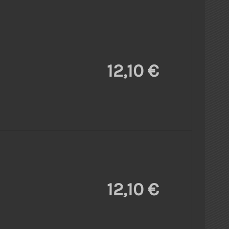
12,10 €
12,10 €