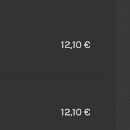
12,10 €
12,10 €