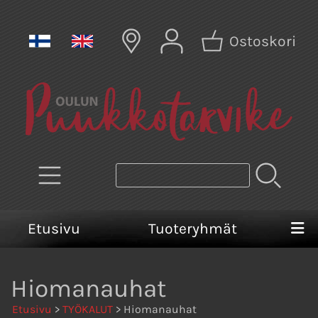
Ostoskori
Etusivu
Tuoteryhmät
Hiomanauhat
Etusivu
>
TYÖKALUT
> Hiomanauhat