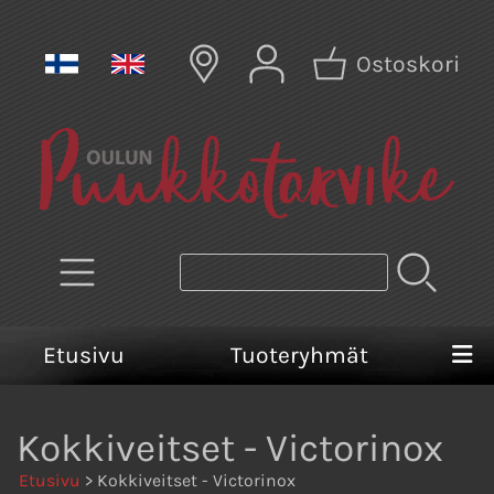
Ostoskori
Etusivu
Tuoteryhmät
Kokkiveitset - Victorinox
Etusivu
> Kokkiveitset - Victorinox