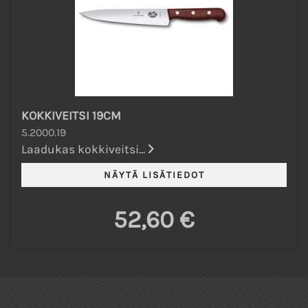
KOKKIVEITSI 19CM
5.2000.19
Laadukas kokkiveitsi...
52,60 €