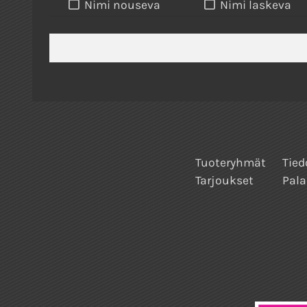
Nimi nouseva
Nimi laskeva
Tuoteryhmät
Tied
Tarjoukset
Pala