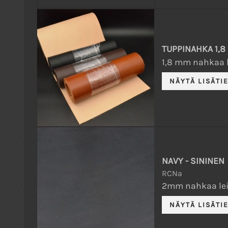
TUPPINAHKA 1,8
1,8 mm nahkaa l
NAVY - SININEN
RCNa
2mm nahkaa lei