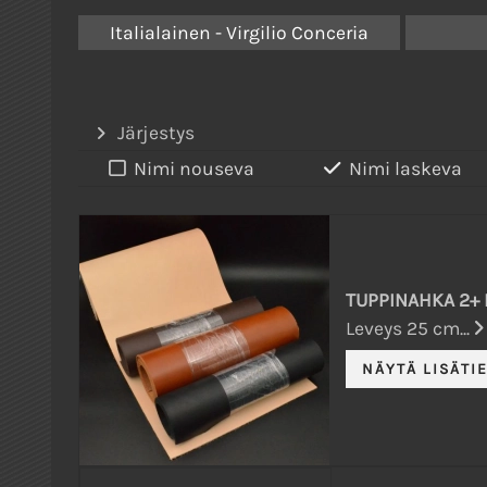
Italialainen - Virgilio Conceria
Järjestys
Nimi nouseva
Nimi laskeva
TUPPINAHKA 2+ 
Leveys 25 cm...