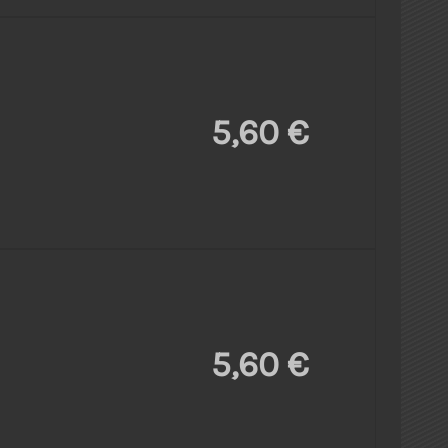
5,60 €
5,60 €