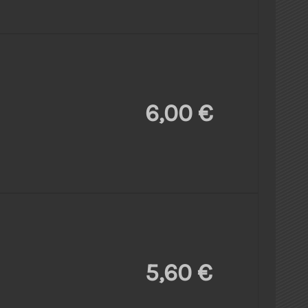
6,00 €
5,60 €