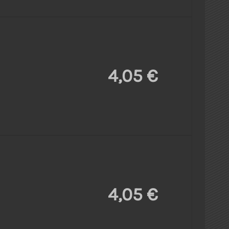
4,05 €
4,05 €