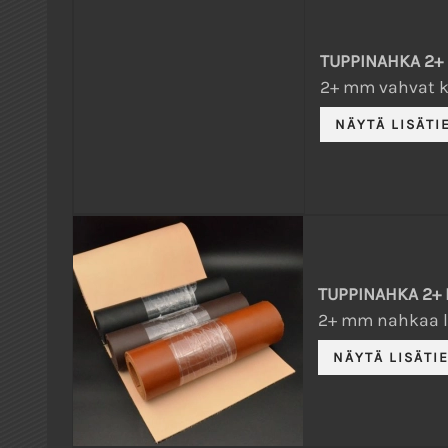
TUPPINAHKA 2+
2+ mm vahvat ka
TUPPINAHKA 2+
2+ mm nahkaa l