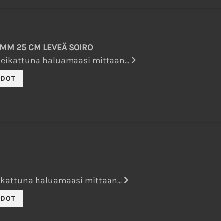
 MM 25 CM LEVEÄ SOIRO
eikattuna haluamaasi mittaan...
kattuna haluamaasi mittaan...