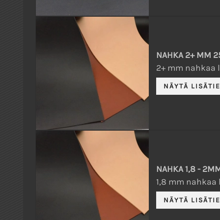
NAHKA 2+ MM 25
2+ mm nahkaa l
NAHKA 1,8 - 2M
1,8 mm nahkaa l