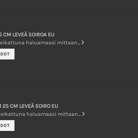
 CM LEVEÄ SOIROA EU
eikattuna haluamaasi mittaan...
M 25 CM LEVEÄ SOIRO EU
eikattuna haluamaasi mittaan...