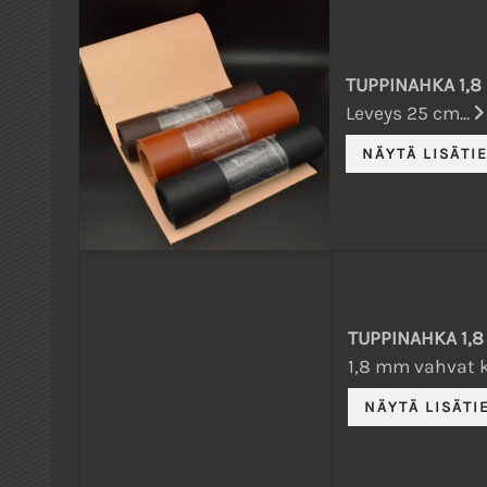
TUPPINAHKA 1,8
Leveys 25 cm...
TUPPINAHKA 1,
1,8 mm vahvat k