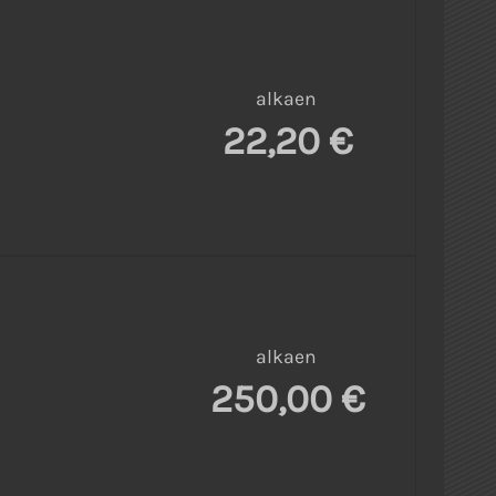
alkaen
22,20 €
alkaen
250,00 €