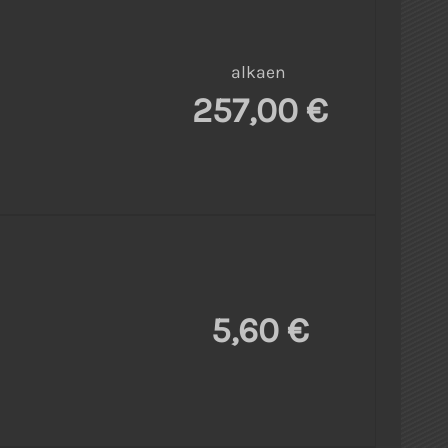
alkaen
257,00 €
5,60 €