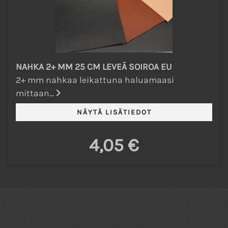
NAHKA 2+ MM 25 CM LEVEÄ SOIROA EU
2+ mm nahkaa leikattuna haluamaasi
mittaan...
4,05 €