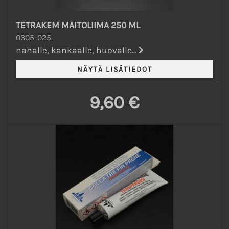
TETRAKEM MAITOLIIMA 250 ML
0305-025
nahalle, kankaalle, huovalle...
9,60 €