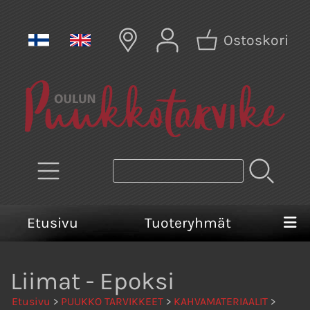
Ostoskori
Etusivu
Tuoteryhmät
Liimat - Epoksi
Etusivu
>
PUUKKO TARVIKKEET
>
KAHVAMATERIAALIT
>