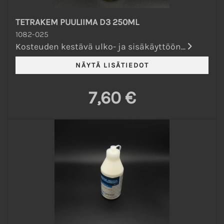
TETRAKEM PUULIIMA D3 250ML
1082-025
Kosteuden kestävä ulko- ja sisäkäyttöön...
7,60 €