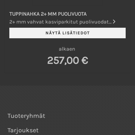
TUPPINAHKA 2+ MM PUOLIVUOTA
2+ mm vahvat kasviparkitut puolivuodat...
alkaen
257,00 €
Tuoteryhmät
Tarjoukset