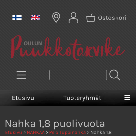
Ostoskori
Etusivu
Tuoteryhmät
Nahka 1,8 puolivuota
Etusivu
>
NAHKAA
>
Pelo Tuppinahka
> Nahka 1,8