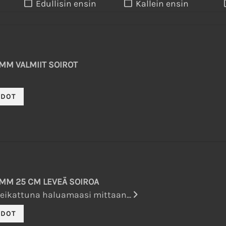
Edullisin ensin
Kallein ensin
MM VALMIIT SOIROT
 MM 25 CM LEVEÄ SOIROA
eikattuna haluamaasi mittaan...