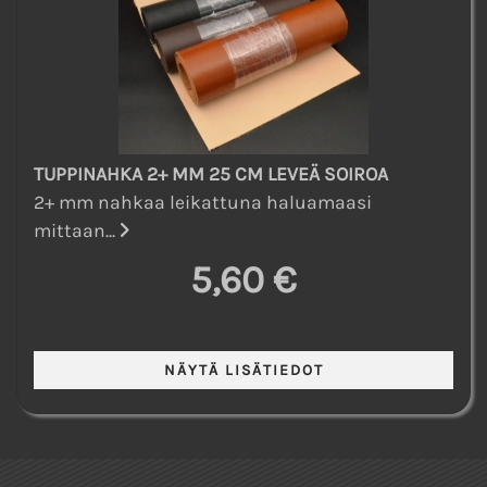
TUPPINAHKA 2+ MM 25 CM LEVEÄ SOIROA
2+ mm nahkaa leikattuna haluamaasi
mittaan...
5,60 €