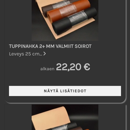
TUPPINAHKA 2+ MM VALMIIT SOIROT
Leveys 25 cm...
22,20 €
alkaen