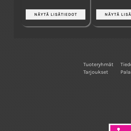
Tuoteryhmät
Tied
Tarjoukset
Pala