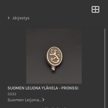
Järjestys
SUOMEN LEIJONA YLÄHELA - PRONSSI
3333
Suomen Leijona...