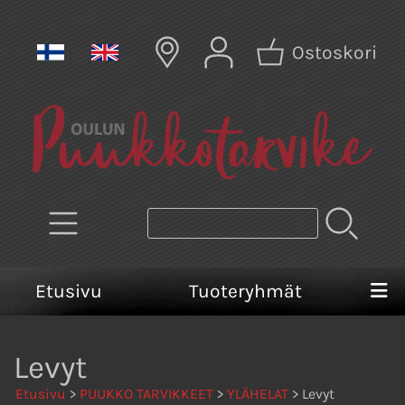
Ostoskori
Etusivu
Tuoteryhmät
Levyt
Etusivu
>
PUUKKO TARVIKKEET
>
YLÄHELAT
> Levyt