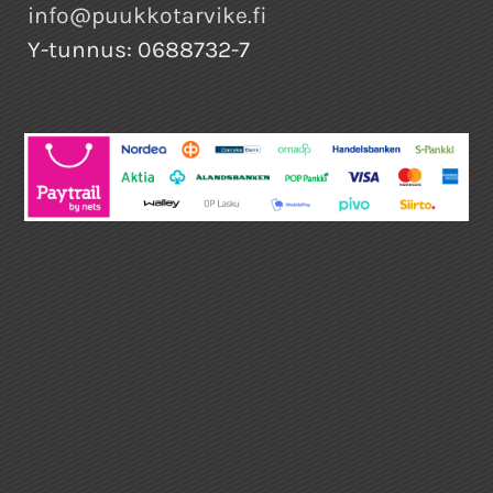
info@puukkotarvike.fi
Y-tunnus: 0688732-7