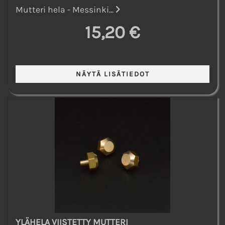
Mutteri hela - Messinki...
15,20 €
YLÄHELA VIISTETTY MUTTERI