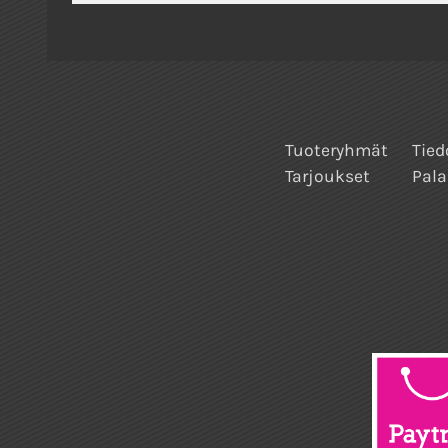
Tuoteryhmät
Tied
Tarjoukset
Pala