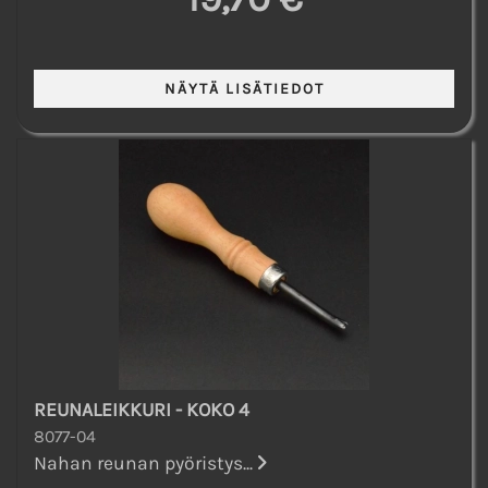
REUNALEIKKURI - KOKO 4
8077-04
Nahan reunan pyöristys...