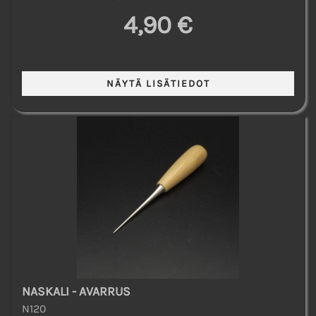
4,90 €
NASKALI - AVARRUS
N120