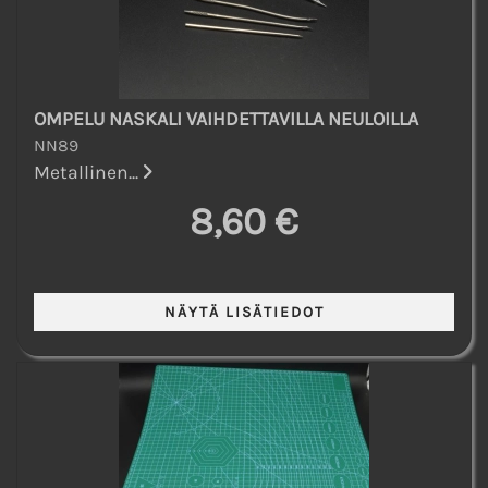
OMPELU NASKALI VAIHDETTAVILLA NEULOILLA
NN89
Metallinen...
8,60 €