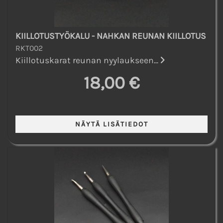
KIILLOTUSTYÖKALU - NAHKAN REUNAN KIILLOTUS
RKT002
Kiillotuskarat reunan nyylaukseen...
18,00 €