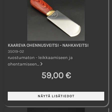
KAAREVA OHENNUSVEITSI - NAHKAVEITSI
35019-02
ruostumaton - leikkaamiseen ja
ohentamiseen...
59,00 €