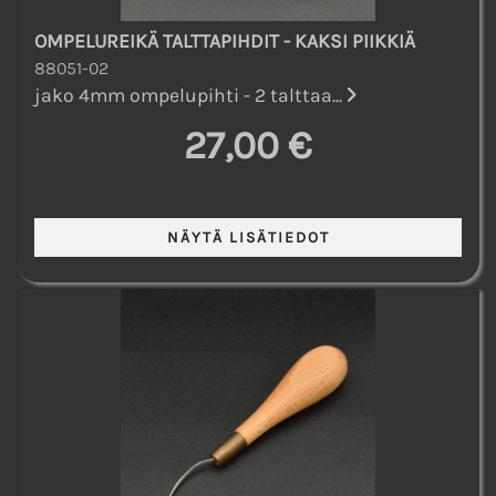
OMPELUREIKÄ TALTTAPIHDIT - KAKSI PIIKKIÄ
88051-02
jako 4mm ompelupihti - 2 talttaa...
27,00 €