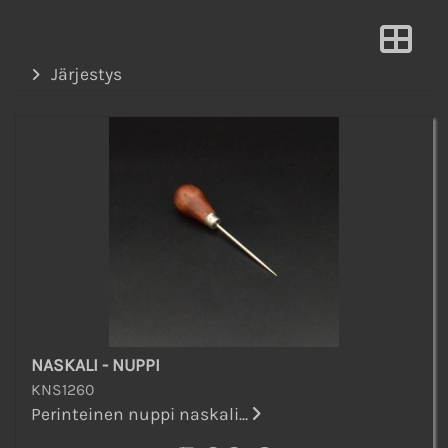
Järjestys
NASKALI - NUPPI
KNS1260
Perinteinen nuppi naskali...