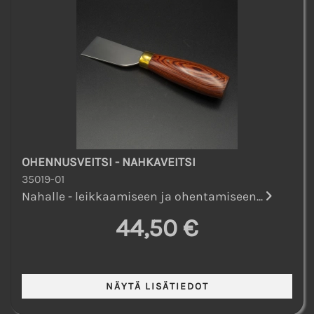
OHENNUSVEITSI - NAHKAVEITSI
35019-01
Nahalle - leikkaamiseen ja ohentamiseen...
44,50 €