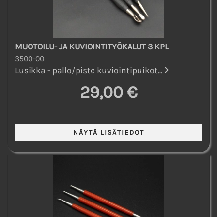
MUOTOILU- JA KUVIOINTITYÖKALUT 3 KPL
3500-00
Lusikka - pallo/piste kuviointipuikot...
29,00 €