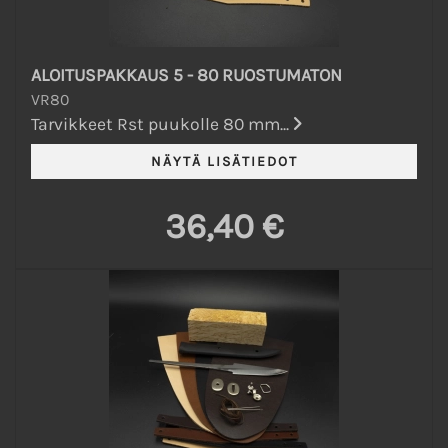
ALOITUSPAKKAUS 5 - 80 RUOSTUMATON
VR80
Tarvikkeet Rst puukolle 80 mm...
36,40 €