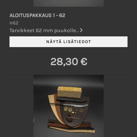
ALOITUSPAKKAUS 1 - 62
H62
Tarvikkeet 62 mm puukolle...
28,30 €