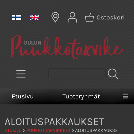
Ostoskori
Etusivu
Tuoteryhmät
ALOITUSPAKKAUKSET
Etusivu
>
PUUKKO TARVIKKEET
> ALOITUSPAKKAUKSET