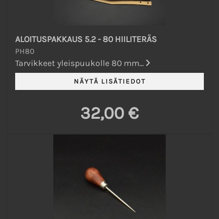
ALOITUSPAKKAUS 5.2 - 80 HIILITERÄS
PH80
Tarvikkeet yleispuukolle 80 mm...
32,00 €