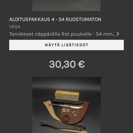
ALOITUSPAKKAUS 4 - 54 RUOSTUMATON
VR54
Tarvikkeet näppärälle Rst puukolle - 54 mm...
30,30 €