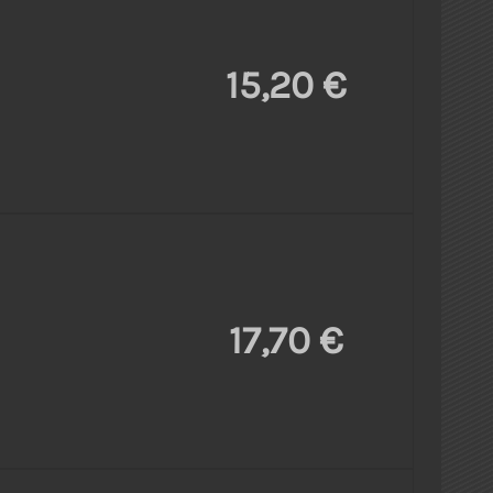
15,20 €
17,70 €