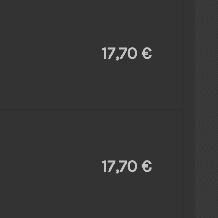
17,70 €
17,70 €