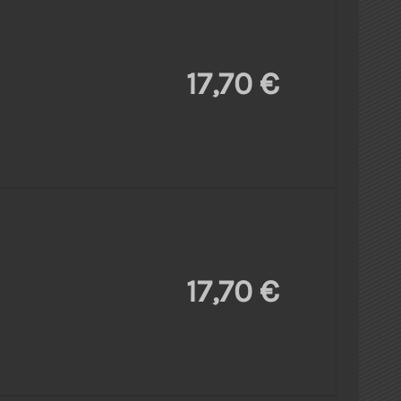
17,70 €
17,70 €