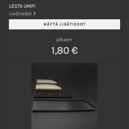
LESTA UMPI
Lisätiedot
alkaen
1,80 €