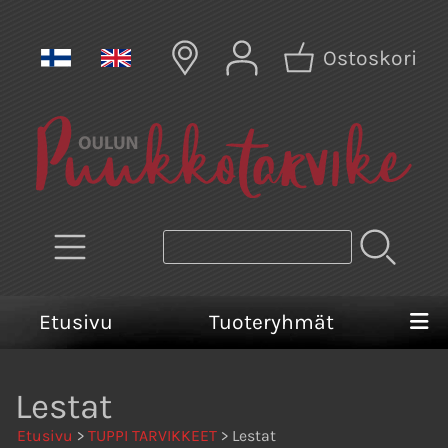
Ostoskori
Etusivu
Tuoteryhmät
Lestat
Etusivu
>
TUPPI TARVIKKEET
> Lestat