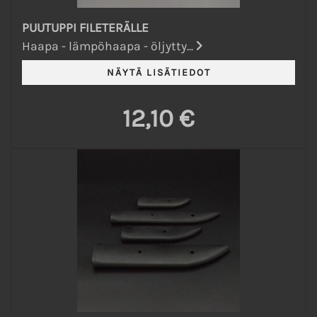
PUUTUPPI FILETERÄLLE
Haapa - lämpöhaapa - öljytty...
12,10 €