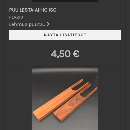
PUU LESTA-AIHIO ISO
PLA210
Lehmus puuta...
4,50 €