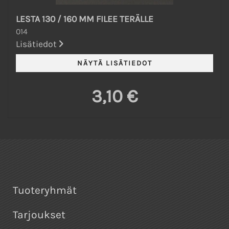
LESTA 130 / 160 MM FILEE TERÄLLE
014
Lisätiedot
3,10 €
Tuoteryhmät
Tarjoukset