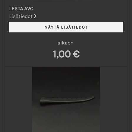
LESTA AVO
Lisätiedot
alkaen
1,00 €