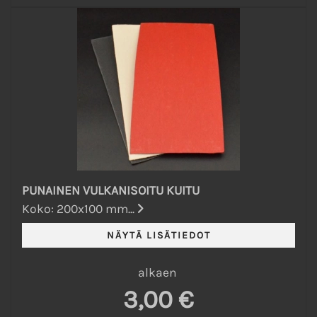
PUNAINEN VULKANISOITU KUITU
Koko: 200x100 mm...
alkaen
3,00 €