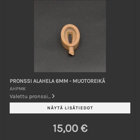
PRONSSI ALAHELA 6MM - MUOTOREIKÄ
AHPMK
Valettu pronssi...
15,00 €