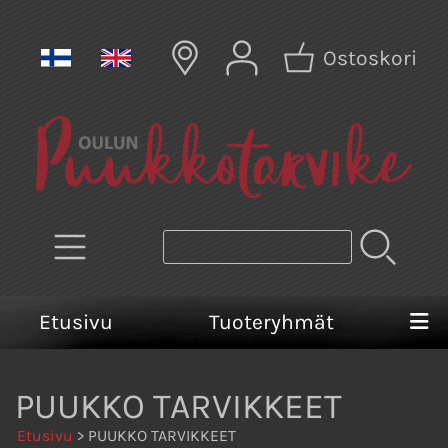
Ostoskori
Etusivu
Tuoteryhmät
PUUKKO TARVIKKEET
Etusivu
> PUUKKO TARVIKKEET