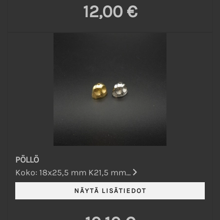
12,00 €
PÖLLÖ
Koko: 18x25,5 mm K21,5 mm...