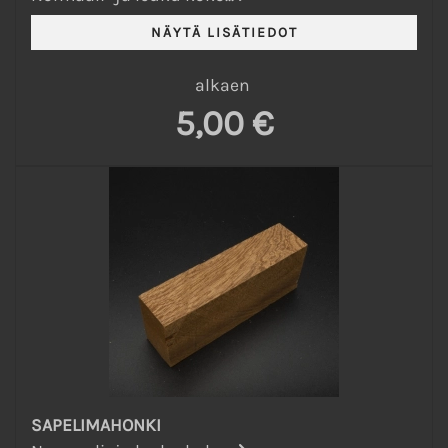
alkaen
5,00 €
SAPELIMAHONKI